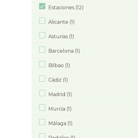
Estaciones (12)
Alicante (1)
Asturias (1)
Barcelona (1)
Bilbao (1)
Cádiz (1)
Madrid (1)
Murcia (1)
Málaga (1)
Rodalies (1)