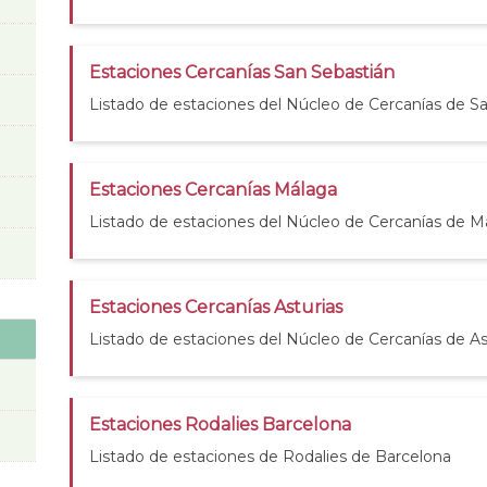
Estaciones Cercanías San Sebastián
Listado de estaciones del Núcleo de Cercanías de S
Estaciones Cercanías Málaga
Listado de estaciones del Núcleo de Cercanías de M
Estaciones Cercanías Asturias
Listado de estaciones del Núcleo de Cercanías de As
Estaciones Rodalies Barcelona
Listado de estaciones de Rodalies de Barcelona