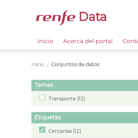
Data
Inicio
Acerca del portal
Cont
Inicio
Conjuntos de datos
Temas
Transporte (12)
Etiquetas
Cercanias (12)