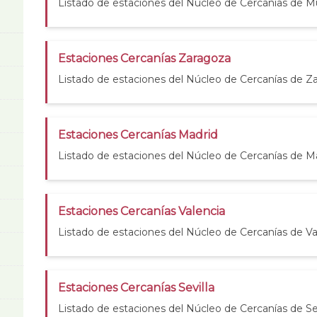
Listado de estaciones del Núcleo de Cercanías de Mu
Estaciones Cercanías Zaragoza
Listado de estaciones del Núcleo de Cercanías de Z
Estaciones Cercanías Madrid
Listado de estaciones del Núcleo de Cercanías de M
Estaciones Cercanías Valencia
Listado de estaciones del Núcleo de Cercanías de Va
Estaciones Cercanías Sevilla
Listado de estaciones del Núcleo de Cercanías de Sev