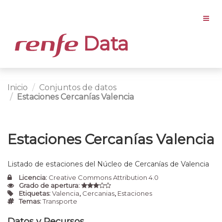
Data
Inicio
Conjuntos de datos
Estaciones Cercanías Valencia
Estaciones Cercanías Valencia
Listado de estaciones del Núcleo de Cercanías de Valencia
Licencia:
Creative Commons Attribution 4.0
Grado de apertura:
Etiquetas:
Valencia
,
Cercanias
,
Estaciones
Temas:
Transporte
Datos y Recursos