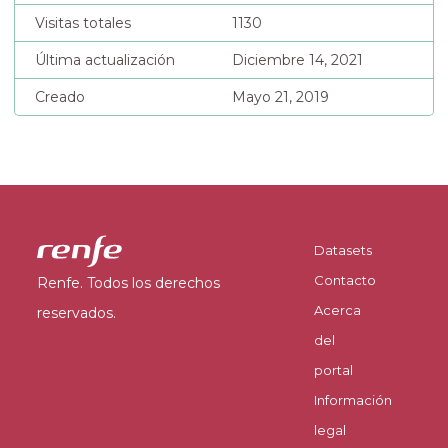
Visitas totales
1130
Última actualización
Diciembre 14, 2021
Creado
Mayo 21, 2019
Datasets
Contacto
Renfe. Todos los derechos
Acerca
reservados.
del
portal
Información
legal