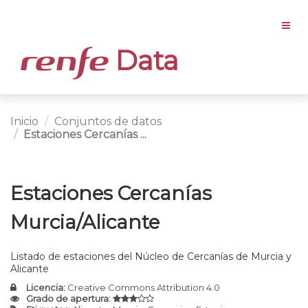
Data
Inicio
Conjuntos de datos
Estaciones Cercanías ...
Estaciones Cercanías
Murcia/Alicante
Listado de estaciones del Núcleo de Cercanías de Murcia y
Alicante
Licencia:
Creative Commons Attribution 4.0
Grado de apertura: