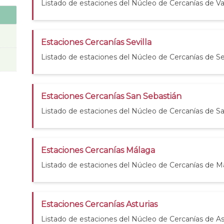
Listado de estaciones del Núcleo de Cercanías de Va
Estaciones Cercanías Sevilla
Listado de estaciones del Núcleo de Cercanías de Sev
Estaciones Cercanías San Sebastián
Listado de estaciones del Núcleo de Cercanías de S
Estaciones Cercanías Málaga
Listado de estaciones del Núcleo de Cercanías de M
Estaciones Cercanías Asturias
Listado de estaciones del Núcleo de Cercanías de As