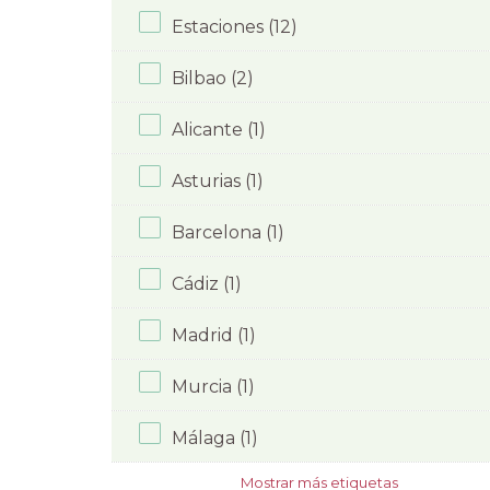
Estaciones (12)
Bilbao (2)
Alicante (1)
Asturias (1)
Barcelona (1)
Cádiz (1)
Madrid (1)
Murcia (1)
Málaga (1)
Mostrar más etiquetas