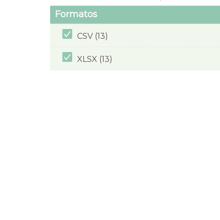
Formatos
CSV (13)
XLSX (13)