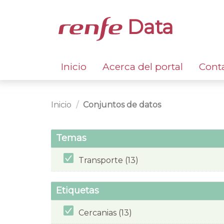
Data
Inicio
Acerca del portal
Cont
Inicio
Conjuntos de datos
Temas
Transporte (13)
Etiquetas
Cercanias (13)