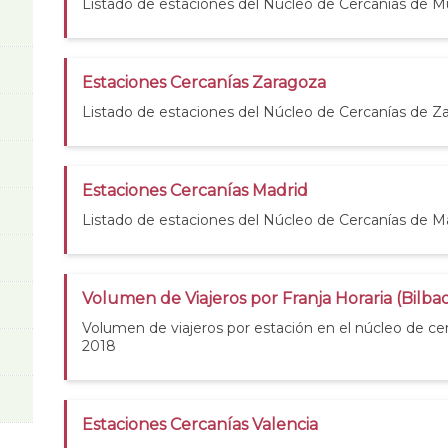
Listado de estaciones del Núcleo de Cercanías de Mu
Estaciones Cercanías Zaragoza
Listado de estaciones del Núcleo de Cercanías de Z
Estaciones Cercanías Madrid
Listado de estaciones del Núcleo de Cercanías de M
Volumen de Viajeros por Franja Horaria (Bilba
Volumen de viajeros por estación en el núcleo de cer
2018
Estaciones Cercanías Valencia