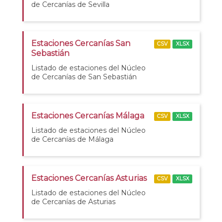
de Cercanías de Sevilla
Estaciones Cercanías San
CSV
XLSX
Sebastián
Listado de estaciones del Núcleo
de Cercanías de San Sebastián
Estaciones Cercanías Málaga
CSV
XLSX
Listado de estaciones del Núcleo
de Cercanías de Málaga
Estaciones Cercanías Asturias
CSV
XLSX
Listado de estaciones del Núcleo
de Cercanías de Asturias