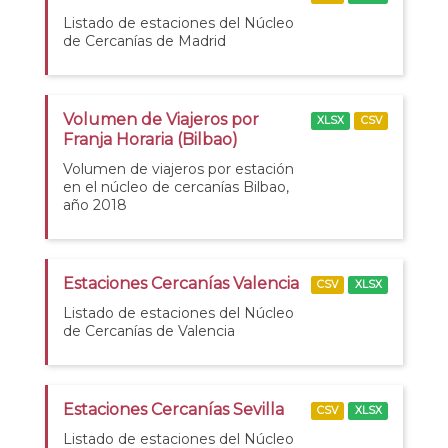
Listado de estaciones del Núcleo
de Cercanías de Madrid
Volumen de Viajeros por
XLSX
CSV
Franja Horaria (Bilbao)
Volumen de viajeros por estación
en el núcleo de cercanías Bilbao,
año 2018
Estaciones Cercanías Valencia
CSV
XLSX
Listado de estaciones del Núcleo
de Cercanías de Valencia
Estaciones Cercanías Sevilla
CSV
XLSX
Listado de estaciones del Núcleo