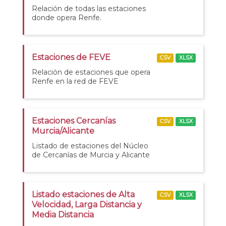
Relación de todas las estaciones
donde opera Renfe.
Estaciones de FEVE
CSV
XLSX
Relación de estaciones que opera
Renfe en la red de FEVE
Estaciones Cercanías
CSV
XLSX
Murcia/Alicante
Listado de estaciones del Núcleo
de Cercanías de Murcia y Alicante
Listado estaciones de Alta
CSV
XLSX
Velocidad, Larga Distancia y
Media Distancia