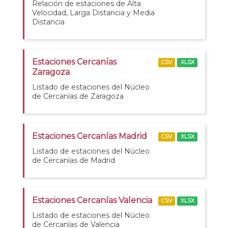
Relación de estaciones de Alta
Velocidad, Larga Distancia y Media
Distancia
Estaciones Cercanías
CSV
XLSX
Zaragoza
Listado de estaciones del Núcleo
de Cercanías de Zaragoza
Estaciones Cercanías Madrid
CSV
XLSX
Listado de estaciones del Núcleo
de Cercanías de Madrid
Estaciones Cercanías Valencia
CSV
XLSX
Listado de estaciones del Núcleo
de Cercanías de Valencia