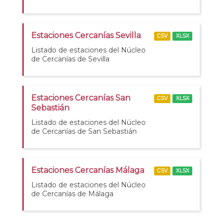
Estaciones Cercanías Sevilla
CSV
XLSX
Listado de estaciones del Núcleo
de Cercanías de Sevilla
Estaciones Cercanías San
CSV
XLSX
Sebastián
Listado de estaciones del Núcleo
de Cercanías de San Sebastián
Estaciones Cercanías Málaga
CSV
XLSX
Listado de estaciones del Núcleo
de Cercanías de Málaga