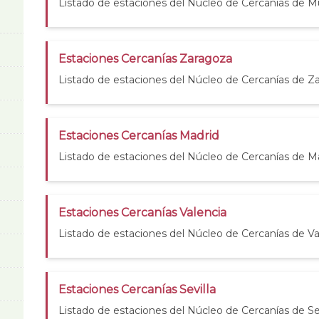
Listado de estaciones del Núcleo de Cercanías de Mu
Estaciones Cercanías Zaragoza
Listado de estaciones del Núcleo de Cercanías de Z
Estaciones Cercanías Madrid
Listado de estaciones del Núcleo de Cercanías de M
Estaciones Cercanías Valencia
Listado de estaciones del Núcleo de Cercanías de Va
Estaciones Cercanías Sevilla
Listado de estaciones del Núcleo de Cercanías de Sev