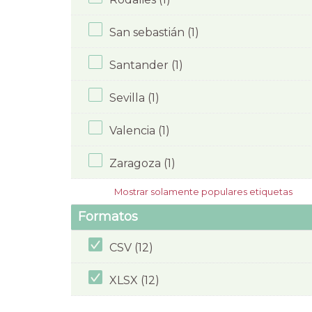
San sebastián (1)
Santander (1)
Sevilla (1)
Valencia (1)
Zaragoza (1)
Mostrar solamente populares etiquetas
Formatos
CSV (12)
XLSX (12)