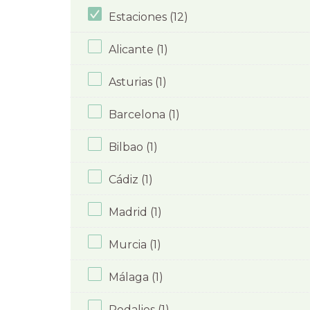
Estaciones (12)
Alicante (1)
Asturias (1)
Barcelona (1)
Bilbao (1)
Cádiz (1)
Madrid (1)
Murcia (1)
Málaga (1)
Rodalies (1)