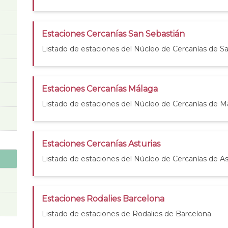
Estaciones Cercanías San Sebastián
Listado de estaciones del Núcleo de Cercanías de S
Estaciones Cercanías Málaga
Listado de estaciones del Núcleo de Cercanías de M
Estaciones Cercanías Asturias
Listado de estaciones del Núcleo de Cercanías de As
Estaciones Rodalies Barcelona
Listado de estaciones de Rodalies de Barcelona