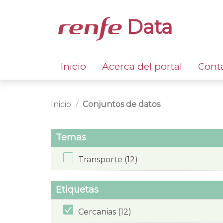
Data
Inicio
Acerca del portal
Cont
Inicio
Conjuntos de datos
Temas
Transporte (12)
Etiquetas
Cercanias (12)