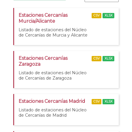
Estaciones Cercanías
CSV
XLSX
Murcia/Alicante
Listado de estaciones del Núcleo
de Cercanías de Murcia y Alicante
Estaciones Cercanías
CSV
XLSX
Zaragoza
Listado de estaciones del Núcleo
de Cercanías de Zaragoza
Estaciones Cercanías Madrid
CSV
XLSX
Listado de estaciones del Núcleo
de Cercanías de Madrid