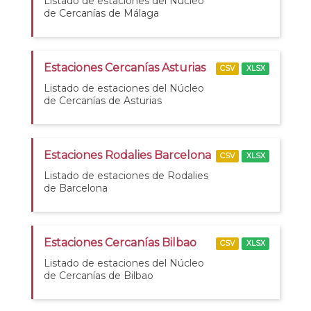
Listado de estaciones del Núcleo
de Cercanías de Málaga
Estaciones Cercanías Asturias
CSV
XLSX
Listado de estaciones del Núcleo
de Cercanías de Asturias
Estaciones Rodalies Barcelona
CSV
XLSX
Listado de estaciones de Rodalies
de Barcelona
Estaciones Cercanías Bilbao
CSV
XLSX
Listado de estaciones del Núcleo
de Cercanías de Bilbao