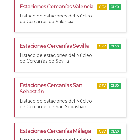
Estaciones Cercanías Valencia
CSV
XLSX
Listado de estaciones del Núcleo
de Cercanías de Valencia
Estaciones Cercanías Sevilla
CSV
XLSX
Listado de estaciones del Núcleo
de Cercanías de Sevilla
Estaciones Cercanías San
CSV
XLSX
Sebastián
Listado de estaciones del Núcleo
de Cercanías de San Sebastián
Estaciones Cercanías Málaga
CSV
XLSX