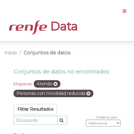
Data
Inicio
Conjuntos de datos
Conjuntos de datos no encontrados
Atendo
Etiquetas:
Personas con movilidad reducida
Filtrar Resultados
Ordenar por