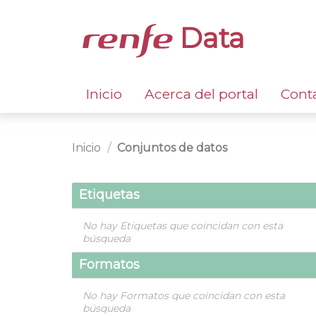
Data
Inicio
Acerca del portal
Cont
Inicio
Conjuntos de datos
Etiquetas
No hay Etiquetas que coincidan con esta
búsqueda
Formatos
No hay Formatos que coincidan con esta
búsqueda