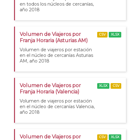
en todos los núcleos de cercanías,
año 2018
Volumen de Viajeros por
CSV
XLSX
Franja Horaria (Asturias AM)
Volumen de viajeros por estación
en el núcleo de cercanías Asturias
AM, año 2018
Volumen de Viajeros por
XLSX
CSV
Franja Horaria (Valencia)
Volumen de viajeros por estación
en el núcleo de cercanías Valencia,
año 2018
Volumen de Viajeros por
CSV
XLSX