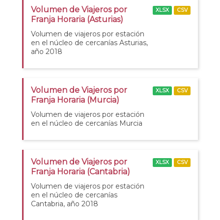
Volumen de Viajeros por
XLSX
CSV
Franja Horaria (Asturias)
Volumen de viajeros por estación
en el núcleo de cercanías Asturias,
año 2018
Volumen de Viajeros por
XLSX
CSV
Franja Horaria (Murcia)
Volumen de viajeros por estación
en el núcleo de cercanías Murcia
Volumen de Viajeros por
XLSX
CSV
Franja Horaria (Cantabria)
Volumen de viajeros por estación
en el núcleo de cercanías
Cantabria, año 2018