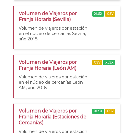
Volumen de Viajeros por
XLSX
CSV
Franja Horaria (Sevilla)
Volumen de viajeros por estación
en el núcleo de cercanías Sevilla,
año 2018
Volumen de Viajeros por
CSV
XLSX
Franja Horaria (León AM)
Volumen de viajeros por estación
en el núcleo de cercanías León
AM, año 2018
Volumen de Viajeros por
XLSX
CSV
Franja Horaria (Estaciones de
Cercanías)
Volumen de viajeros por estación