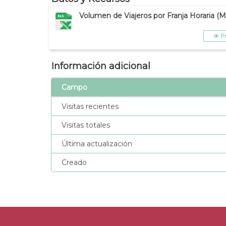
Volumen de Viajeros por Franja Horaria (M
Pr
Información adicional
Campo
Visitas recientes
Visitas totales
Última actualización
Creado