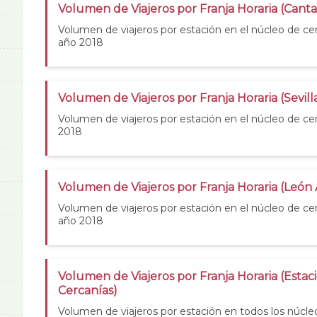
Volumen de Viajeros por Franja Horaria (Canta
Volumen de viajeros por estación en el núcleo de cer
año 2018
Volumen de Viajeros por Franja Horaria (Sevill
Volumen de viajeros por estación en el núcleo de cer
2018
Volumen de Viajeros por Franja Horaria (León
Volumen de viajeros por estación en el núcleo de c
año 2018
Volumen de Viajeros por Franja Horaria (Estac
Cercanías)
Volumen de viajeros por estación en todos los núcle