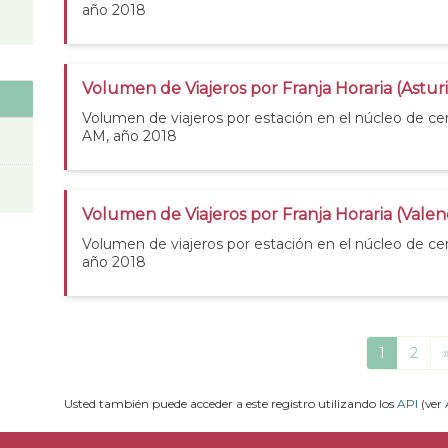
año 2018
Volumen de Viajeros por Franja Horaria (Astur
Volumen de viajeros por estación en el núcleo de cer
AM, año 2018
Volumen de Viajeros por Franja Horaria (Valen
Volumen de viajeros por estación en el núcleo de cer
año 2018
1
2
Usted también puede acceder a este registro utilizando los
API
(ver