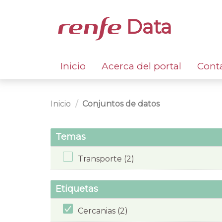
Data
Inicio
Acerca del portal
Cont
Inicio
Conjuntos de datos
Temas
Transporte (2)
Etiquetas
Cercanias (2)