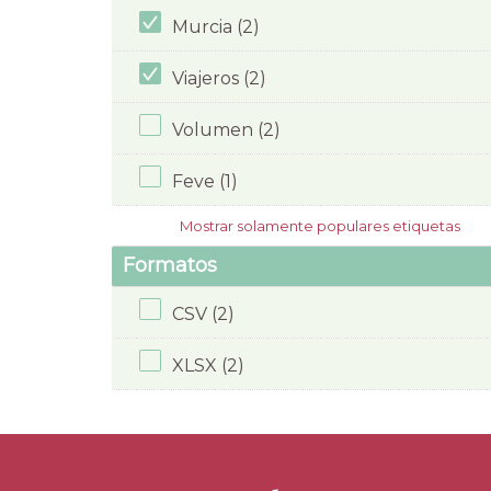
Murcia (2)
Viajeros (2)
Volumen (2)
Feve (1)
Mostrar solamente populares etiquetas
Formatos
CSV (2)
XLSX (2)