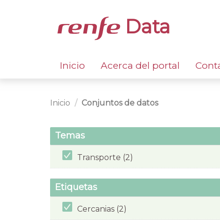
Data
Inicio
Acerca del portal
Cont
Inicio
Conjuntos de datos
Temas
Transporte (2)
Etiquetas
Cercanias (2)