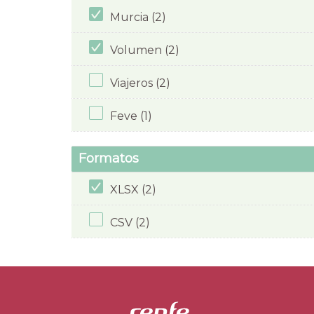
Murcia (2)
Volumen (2)
Viajeros (2)
Feve (1)
Formatos
XLSX (2)
CSV (2)