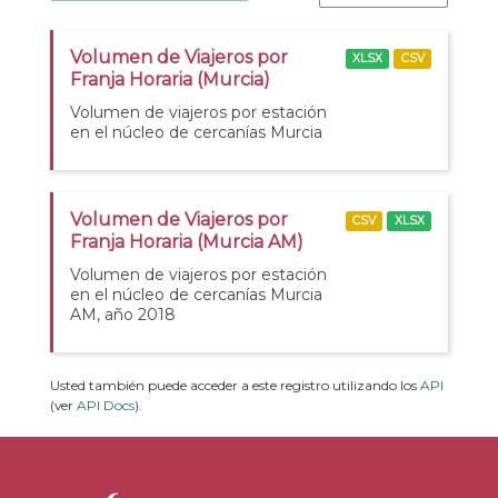
Volumen de Viajeros por
XLSX
CSV
Franja Horaria (Murcia)
Volumen de viajeros por estación
en el núcleo de cercanías Murcia
Volumen de Viajeros por
CSV
XLSX
Franja Horaria (Murcia AM)
Volumen de viajeros por estación
en el núcleo de cercanías Murcia
AM, año 2018
Usted también puede acceder a este registro utilizando los
API
(ver
API Docs
).