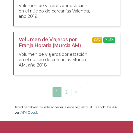
Volumen de viajeros por estación
en el núcleo de cercanías Valencia,
año 2018
Volumen de Viajeros por
CSV
XLSX
Franja Horaria (Murcia AM)
Volumen de viajeros por estación
en el núcleo de cercanías Murcia
AM, año 2018
1
2
»
Usted también puede acceder a este registro utilizando los
API
(ver
API Docs
).