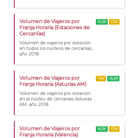
Volumen de Viajeros por
XLSX
CSV
Franja Horaria (Estaciones de
Cercanías)
Volumen de viajeros por estación
en todos los núcleos de cercanías,
año 2018
Volumen de Viajeros por
CSV
XLSX
Franja Horaria (Asturias AM)
Volumen de viajeros por estación
en el núcleo de cercanías Asturias
AM, año 2018
Volumen de Viajeros por
XLSX
CSV
Franja Horaria (Valencia)