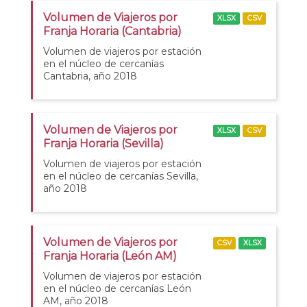
Volumen de Viajeros por
XLSX
CSV
Franja Horaria (Cantabria)
Volumen de viajeros por estación
en el núcleo de cercanías
Cantabria, año 2018
Volumen de Viajeros por
XLSX
CSV
Franja Horaria (Sevilla)
Volumen de viajeros por estación
en el núcleo de cercanías Sevilla,
año 2018
Volumen de Viajeros por
CSV
XLSX
Franja Horaria (León AM)
Volumen de viajeros por estación
en el núcleo de cercanías León
AM, año 2018