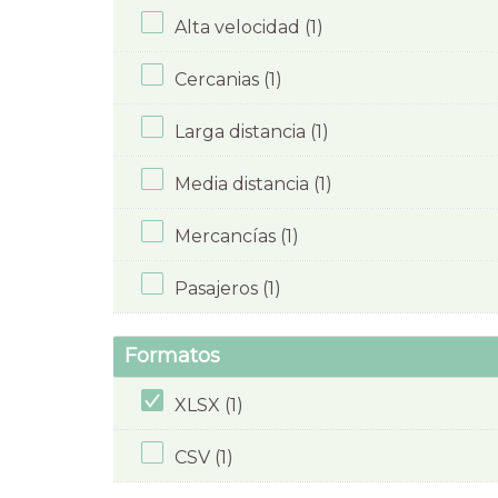
Alta velocidad (1)
Cercanias (1)
Larga distancia (1)
Media distancia (1)
Mercancías (1)
Pasajeros (1)
Formatos
XLSX (1)
CSV (1)