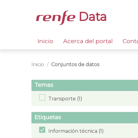
Data
Inicio
Acerca del portal
Cont
Inicio
Conjuntos de datos
Temas
Transporte (1)
Etiquetas
Información técnica (1)