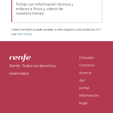
Fichas con información técnica y
enlaces a fotos y vídeos de
nuestros trenes
Usted también puede acceder a este registro utilizando los
API
(ver
API Docs
).
Datasets
Contacto
Renfe. Todos los derechos
Acerca
reservados.
del
portal
Información
legal