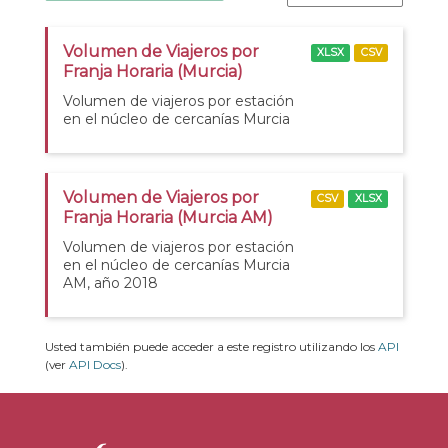
Volumen de Viajeros por
XLSX
CSV
Franja Horaria (Murcia)
Volumen de viajeros por estación
en el núcleo de cercanías Murcia
Volumen de Viajeros por
CSV
XLSX
Franja Horaria (Murcia AM)
Volumen de viajeros por estación
en el núcleo de cercanías Murcia
AM, año 2018
Usted también puede acceder a este registro utilizando los
API
(ver
API Docs
).