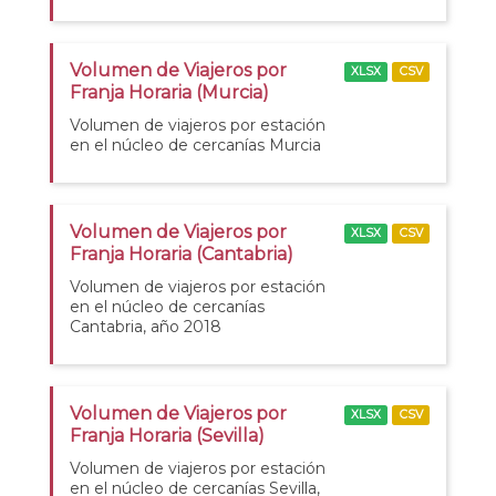
Volumen de Viajeros por
XLSX
CSV
Franja Horaria (Murcia)
Volumen de viajeros por estación
en el núcleo de cercanías Murcia
Volumen de Viajeros por
XLSX
CSV
Franja Horaria (Cantabria)
Volumen de viajeros por estación
en el núcleo de cercanías
Cantabria, año 2018
Volumen de Viajeros por
XLSX
CSV
Franja Horaria (Sevilla)
Volumen de viajeros por estación
en el núcleo de cercanías Sevilla,