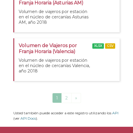
Franja Horaria (Asturias AM)
Volumen de viajeros por estación
en el núcleo de cercanías Asturias
AM, año 2018
Volumen de Viajeros por
XLSX
CSV
Franja Horaria (Valencia)
Volumen de viajeros por estación
en el núcleo de cercanías Valencia,
año 2018
1
2
»
Usted también puede acceder a este registro utilizando los
API
(ver
API Docs
).