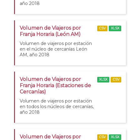
año 2018
Volumen de Viajeros por
CSV
XLSX
Franja Horaria (León AM)
Volumen de viajeros por estación
en el núcleo de cercanías León
AM, año 2018
Volumen de Viajeros por
XLSX
CSV
Franja Horaria (Estaciones de
Cercanías)
Volumen de viajeros por estación
en todos los núcleos de cercanías,
año 2018
Volumen de Viajeros por
CSV
XLSX