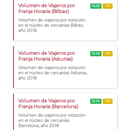
Volumen de Viajeros por
XLSX
CSV
Franja Horaria (Bilbao)
Volumen de viajeros por estación
en el núcleo de cercanías Bilbao,
año 2018
Volumen de Viajeros por
XLSX
CSV
Franja Horaria (Asturias)
Volumen de viajeros por estación
en el núcleo de cercanías Asturias,
año 2018
Volumen de Viajeros por
XLSX
CSV
Franja Horaria (Barcelona)
Volumen de viajeros por estación
en el núcleo de cercanías
Barcelona, año 2018