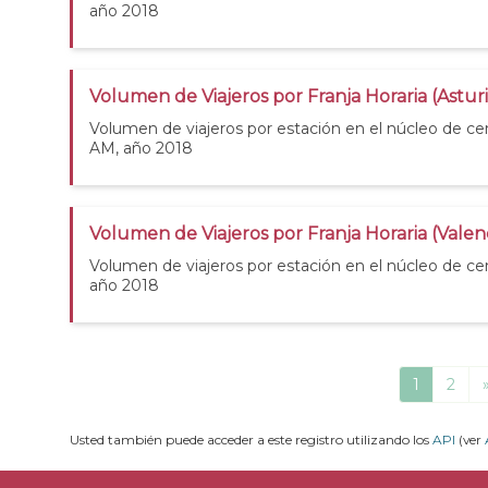
año 2018
Volumen de Viajeros por Franja Horaria (Astur
Volumen de viajeros por estación en el núcleo de cer
AM, año 2018
Volumen de Viajeros por Franja Horaria (Valen
Volumen de viajeros por estación en el núcleo de cer
año 2018
1
2
Usted también puede acceder a este registro utilizando los
API
(ver