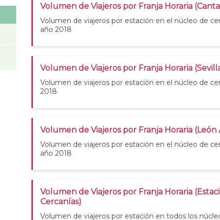
Volumen de Viajeros por Franja Horaria (Canta
Volumen de viajeros por estación en el núcleo de cer
año 2018
Volumen de Viajeros por Franja Horaria (Sevill
Volumen de viajeros por estación en el núcleo de cer
2018
Volumen de Viajeros por Franja Horaria (León
Volumen de viajeros por estación en el núcleo de c
año 2018
Volumen de Viajeros por Franja Horaria (Estac
Cercanías)
Volumen de viajeros por estación en todos los núcle