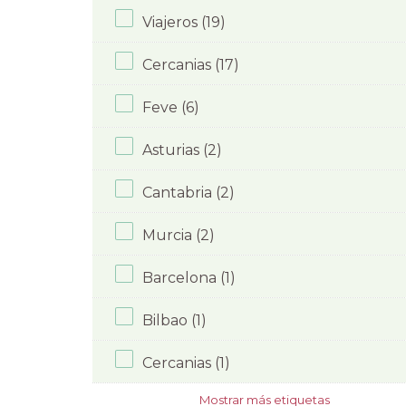
Viajeros (19)
Cercanias (17)
Feve (6)
Asturias (2)
Cantabria (2)
Murcia (2)
Barcelona (1)
Bilbao (1)
Cercanias (1)
Mostrar más etiquetas