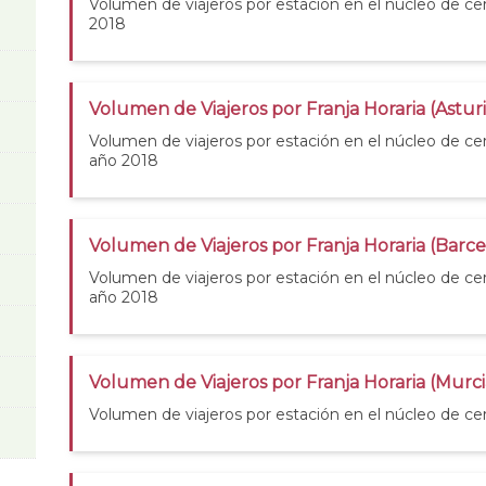
Volumen de viajeros por estación en el núcleo de cer
2018
Volumen de Viajeros por Franja Horaria (Asturi
Volumen de viajeros por estación en el núcleo de cer
año 2018
Volumen de Viajeros por Franja Horaria (Barc
Volumen de viajeros por estación en el núcleo de ce
año 2018
Volumen de Viajeros por Franja Horaria (Murci
Volumen de viajeros por estación en el núcleo de ce