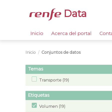
Data
Inicio
Acerca del portal
Cont
Inicio
Conjuntos de datos
Temas
Transporte (19)
Etiquetas
Volumen (19)