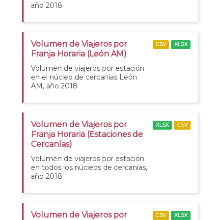
año 2018
Volumen de Viajeros por
CSV
XLSX
Franja Horaria (León AM)
Volumen de viajeros por estación
en el núcleo de cercanías León
AM, año 2018
Volumen de Viajeros por
XLSX
CSV
Franja Horaria (Estaciones de
Cercanías)
Volumen de viajeros por estación
en todos los núcleos de cercanías,
año 2018
Volumen de Viajeros por
CSV
XLSX