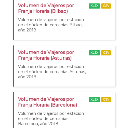
Volumen de Viajeros por
XLSX
CSV
Franja Horaria (Bilbao)
Volumen de viajeros por estación
en el núcleo de cercanías Bilbao,
año 2018
Volumen de Viajeros por
XLSX
CSV
Franja Horaria (Asturias)
Volumen de viajeros por estación
en el núcleo de cercanías Asturias,
año 2018
Volumen de Viajeros por
XLSX
CSV
Franja Horaria (Barcelona)
Volumen de viajeros por estación
en el núcleo de cercanías
Barcelona, año 2018