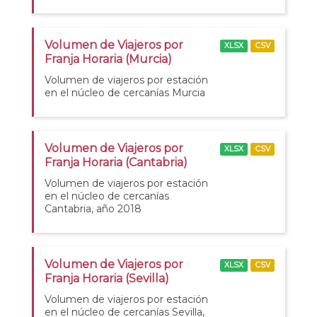
Volumen de Viajeros por
XLSX
CSV
Franja Horaria (Murcia)
Volumen de viajeros por estación
en el núcleo de cercanías Murcia
Volumen de Viajeros por
XLSX
CSV
Franja Horaria (Cantabria)
Volumen de viajeros por estación
en el núcleo de cercanías
Cantabria, año 2018
Volumen de Viajeros por
XLSX
CSV
Franja Horaria (Sevilla)
Volumen de viajeros por estación
en el núcleo de cercanías Sevilla,