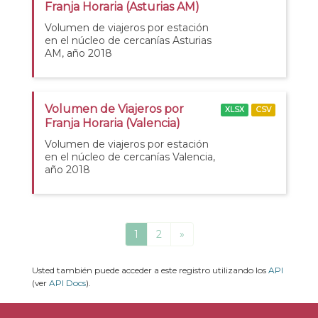
Franja Horaria (Asturias AM)
Volumen de viajeros por estación
en el núcleo de cercanías Asturias
AM, año 2018
Volumen de Viajeros por
XLSX
CSV
Franja Horaria (Valencia)
Volumen de viajeros por estación
en el núcleo de cercanías Valencia,
año 2018
1
2
»
Usted también puede acceder a este registro utilizando los
API
(ver
API Docs
).