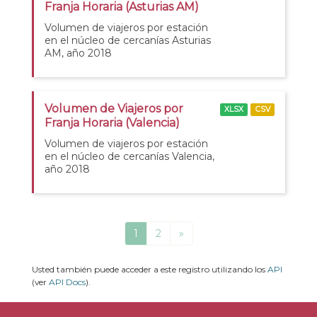
Franja Horaria (Asturias AM)
Volumen de viajeros por estación
en el núcleo de cercanías Asturias
AM, año 2018
Volumen de Viajeros por
XLSX
CSV
Franja Horaria (Valencia)
Volumen de viajeros por estación
en el núcleo de cercanías Valencia,
año 2018
1
2
»
Usted también puede acceder a este registro utilizando los
API
(ver
API Docs
).