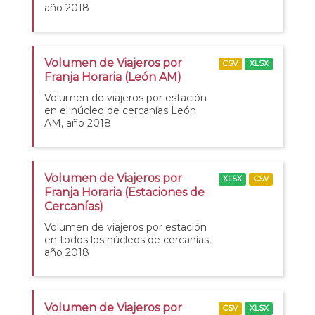
año 2018
Volumen de Viajeros por
CSV
XLSX
Franja Horaria (León AM)
Volumen de viajeros por estación
en el núcleo de cercanías León
AM, año 2018
Volumen de Viajeros por
XLSX
CSV
Franja Horaria (Estaciones de
Cercanías)
Volumen de viajeros por estación
en todos los núcleos de cercanías,
año 2018
Volumen de Viajeros por
CSV
XLSX