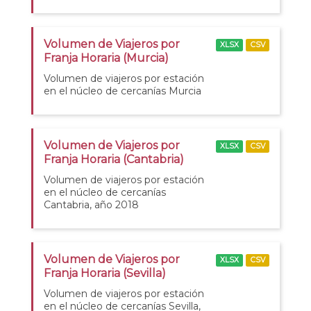
Volumen de Viajeros por
XLSX
CSV
Franja Horaria (Murcia)
Volumen de viajeros por estación
en el núcleo de cercanías Murcia
Volumen de Viajeros por
XLSX
CSV
Franja Horaria (Cantabria)
Volumen de viajeros por estación
en el núcleo de cercanías
Cantabria, año 2018
Volumen de Viajeros por
XLSX
CSV
Franja Horaria (Sevilla)
Volumen de viajeros por estación
en el núcleo de cercanías Sevilla,