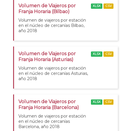
Volumen de Viajeros por
XLSX
CSV
Franja Horaria (Bilbao)
Volumen de viajeros por estación
en el núcleo de cercanías Bilbao,
año 2018
Volumen de Viajeros por
XLSX
CSV
Franja Horaria (Asturias)
Volumen de viajeros por estación
en el núcleo de cercanías Asturias,
año 2018
Volumen de Viajeros por
XLSX
CSV
Franja Horaria (Barcelona)
Volumen de viajeros por estación
en el núcleo de cercanías
Barcelona, año 2018