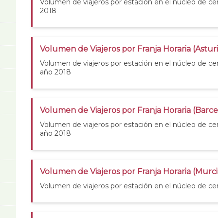
Volumen de viajeros por estación en el núcleo de cer
2018
Volumen de Viajeros por Franja Horaria (Asturi
Volumen de viajeros por estación en el núcleo de cer
año 2018
Volumen de Viajeros por Franja Horaria (Barc
Volumen de viajeros por estación en el núcleo de ce
año 2018
Volumen de Viajeros por Franja Horaria (Murci
Volumen de viajeros por estación en el núcleo de ce