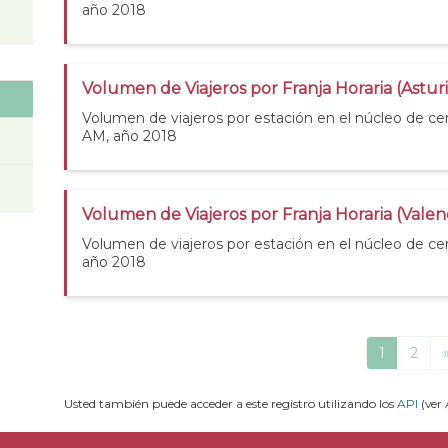
año 2018
Volumen de Viajeros por Franja Horaria (Astur
Volumen de viajeros por estación en el núcleo de cer
AM, año 2018
Volumen de Viajeros por Franja Horaria (Valen
Volumen de viajeros por estación en el núcleo de cer
año 2018
1
2
Usted también puede acceder a este registro utilizando los
API
(ver