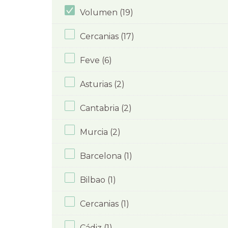
Volumen (19)
Cercanias (17)
Feve (6)
Asturias (2)
Cantabria (2)
Murcia (2)
Barcelona (1)
Bilbao (1)
Cercanias (1)
Cádiz (1)