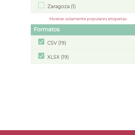
Zaragoza (1)
Mostrar solamente populares etiquetas
Formatos
CSV (19)
XLSX (19)