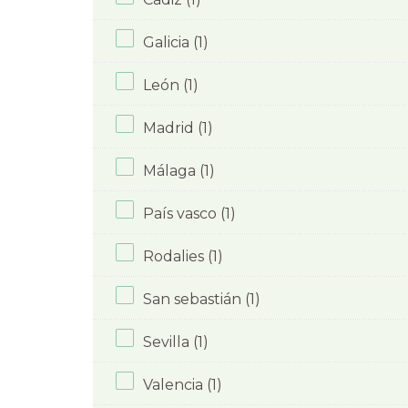
Galicia (1)
León (1)
Madrid (1)
Málaga (1)
País vasco (1)
Rodalies (1)
San sebastián (1)
Sevilla (1)
Valencia (1)