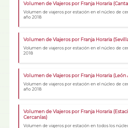
Volumen de Viajeros por Franja Horaria (Canta
Volumen de viajeros por estación en el núcleo de cer
año 2018
Volumen de Viajeros por Franja Horaria (Sevill
Volumen de viajeros por estación en el núcleo de cer
2018
Volumen de Viajeros por Franja Horaria (León
Volumen de viajeros por estación en el núcleo de c
año 2018
Volumen de Viajeros por Franja Horaria (Estac
Cercanías)
Volumen de viajeros por estación en todos los núcle