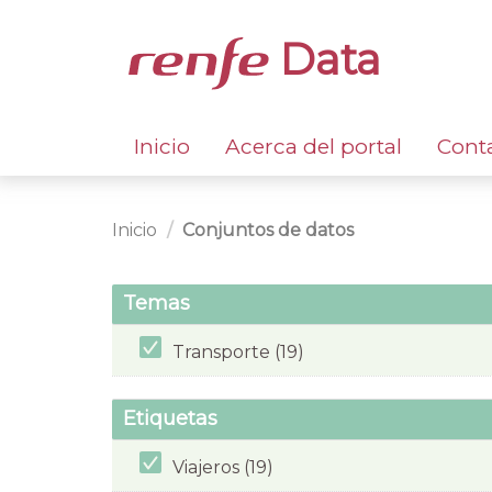
Data
Inicio
Acerca del portal
Cont
Inicio
Conjuntos de datos
Temas
Transporte (19)
Etiquetas
Viajeros (19)