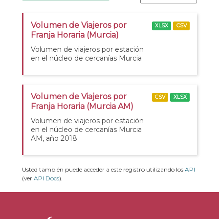
Volumen de Viajeros por
XLSX
CSV
Franja Horaria (Murcia)
Volumen de viajeros por estación
en el núcleo de cercanías Murcia
Volumen de Viajeros por
CSV
XLSX
Franja Horaria (Murcia AM)
Volumen de viajeros por estación
en el núcleo de cercanías Murcia
AM, año 2018
Usted también puede acceder a este registro utilizando los
API
(ver
API Docs
).