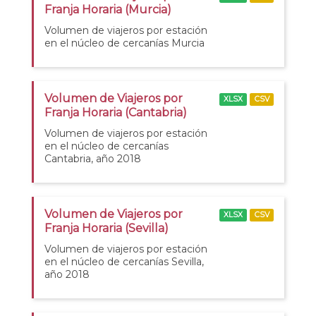
Franja Horaria (Murcia)
Volumen de viajeros por estación
en el núcleo de cercanías Murcia
Volumen de Viajeros por
XLSX
CSV
Franja Horaria (Cantabria)
Volumen de viajeros por estación
en el núcleo de cercanías
Cantabria, año 2018
Volumen de Viajeros por
XLSX
CSV
Franja Horaria (Sevilla)
Volumen de viajeros por estación
en el núcleo de cercanías Sevilla,
año 2018