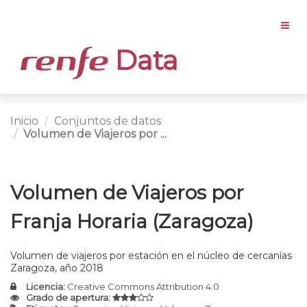
Data
Inicio
Conjuntos de datos
Volumen de Viajeros por ...
Volumen de Viajeros por
Franja Horaria (Zaragoza)
Volumen de viajeros por estación en el núcleo de cercanías
Zaragoza, año 2018
Licencia:
Creative Commons Attribution 4.0
Grado de apertura: