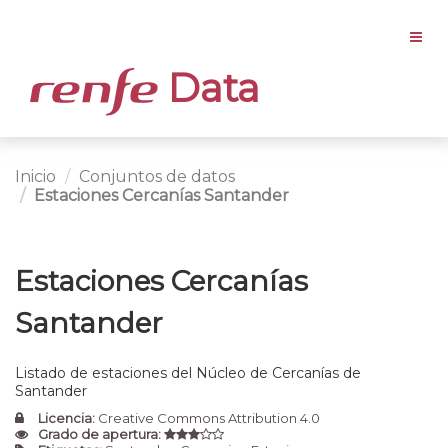
Data
Inicio
Conjuntos de datos
Estaciones Cercanías Santander
Estaciones Cercanías
Santander
Listado de estaciones del Núcleo de Cercanías de
Santander
Licencia:
Creative Commons Attribution 4.0
Grado de apertura: