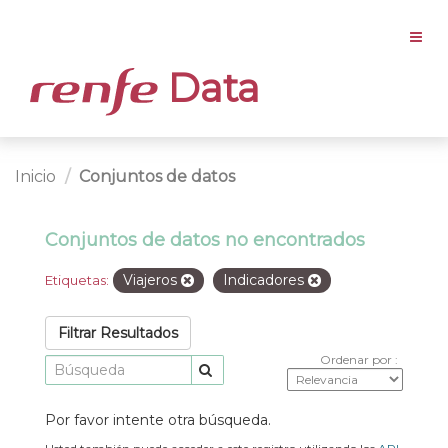
Data
Inicio
Conjuntos de datos
Conjuntos de datos no encontrados
Viajeros
Indicadores
Etiquetas:
Filtrar Resultados
Ordenar por
Por favor intente otra búsqueda.