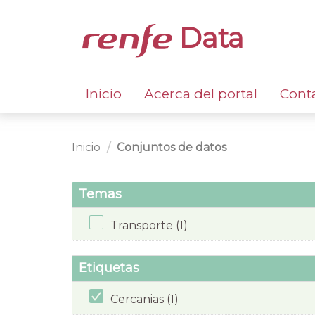
Data
Inicio
Acerca del portal
Cont
Inicio
Conjuntos de datos
Temas
Transporte (1)
Etiquetas
Cercanias (1)