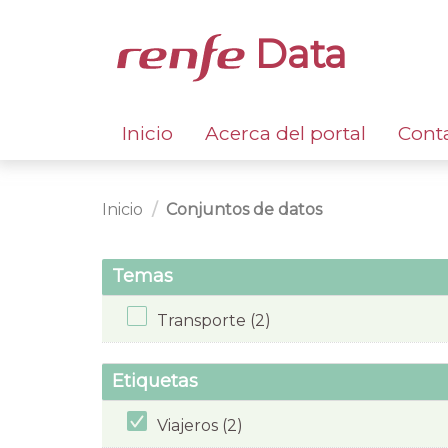
Data
Inicio
Acerca del portal
Cont
Inicio
Conjuntos de datos
Temas
Transporte (2)
Etiquetas
Viajeros (2)