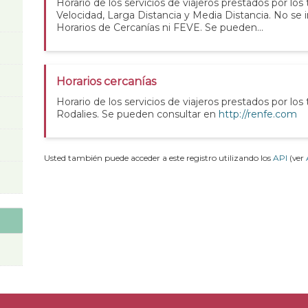
Horario de los servicios de viajeros prestados por los
Velocidad, Larga Distancia y Media Distancia. No se 
Horarios de Cercanías ni FEVE. Se pueden...
Horarios cercanías
Horario de los servicios de viajeros prestados por los
Rodalies. Se pueden consultar en
http://renfe.com
Usted también puede acceder a este registro utilizando los
API
(ver