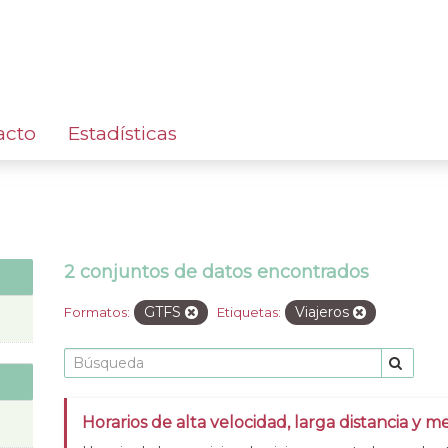
acto
Estadísticas
2 conjuntos de datos encontrados
GTFS
Viajeros
Formatos:
Etiquetas:
Horarios de alta velocidad, larga distancia y me