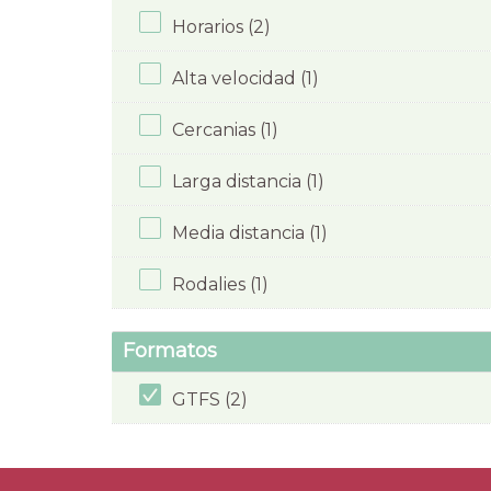
Horarios (2)
Alta velocidad (1)
Cercanias (1)
Larga distancia (1)
Media distancia (1)
Rodalies (1)
Formatos
GTFS (2)