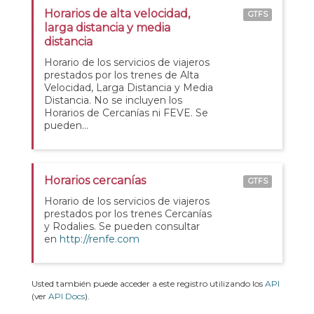
Horarios de alta velocidad,
GTFS
larga distancia y media
distancia
Horario de los servicios de viajeros
prestados por los trenes de Alta
Velocidad, Larga Distancia y Media
Distancia. No se incluyen los
Horarios de Cercanías ni FEVE. Se
pueden...
Horarios cercanías
GTFS
Horario de los servicios de viajeros
prestados por los trenes Cercanías
y Rodalies. Se pueden consultar
en
http://renfe.com
Usted también puede acceder a este registro utilizando los
API
(ver
API Docs
).