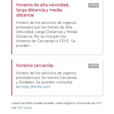
Horarios de alta velocidad,
GTFS
larga distancia y media
distancia
Horario de los servicios de viajeros
prestados por los trenes de Alta
Velocidad, Larga Distancia y Media
Distancia. No se incluyen los
Horarios de Cercanías ni FEVE. Se
pueden...
Horarios cercanías
GTFS
Horario de los servicios de viajeros
prestados por los trenes Cercanías
y Rodalies. Se pueden consultar
en
http://renfe.com
Usted también puede acceder a este registro utilizando los
API
(ver
API Docs
).