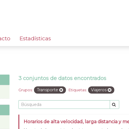
acto
Estadísticas
3 conjuntos de datos encontrados
Transporte
Viajeros
Grupos:
Etiquetas:
Horarios de alta velocidad, larga distancia y me