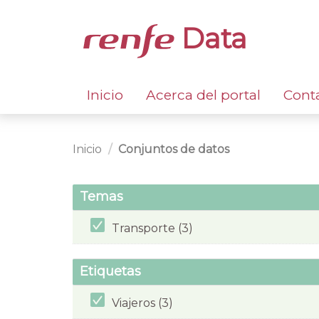
Data
Inicio
Acerca del portal
Cont
Inicio
Conjuntos de datos
Temas
Transporte (3)
Etiquetas
Viajeros (3)