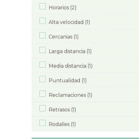
Horarios (2)
Alta velocidad (1)
Cercanias (1)
Larga distancia (1)
Media distancia (1)
Puntualidad (1)
Reclamaciones (1)
Retrasos (1)
Rodalies (1)