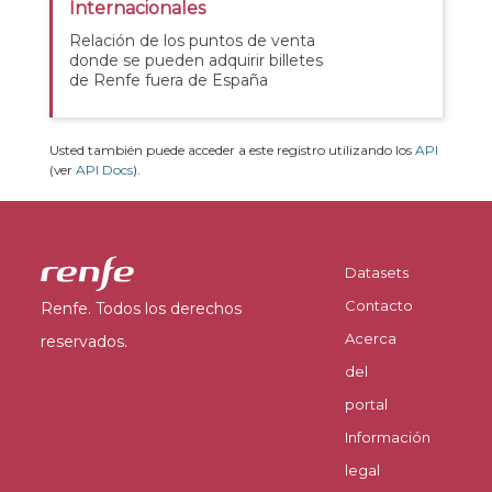
Internacionales
Relación de los puntos de venta
donde se pueden adquirir billetes
de Renfe fuera de España
Usted también puede acceder a este registro utilizando los
API
(ver
API Docs
).
Datasets
Contacto
Renfe. Todos los derechos
Acerca
reservados.
del
portal
Información
legal