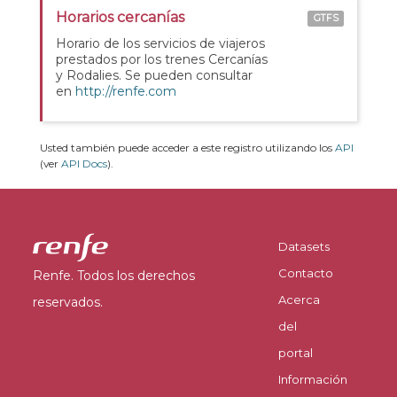
Horarios cercanías
GTFS
Horario de los servicios de viajeros
prestados por los trenes Cercanías
y Rodalies. Se pueden consultar
en
http://renfe.com
Usted también puede acceder a este registro utilizando los
API
(ver
API Docs
).
Datasets
Contacto
Renfe. Todos los derechos
Acerca
reservados.
del
portal
Información