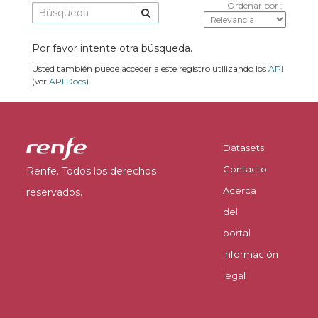
Ordenar por
Por favor intente otra búsqueda.
Usted también puede acceder a este registro utilizando los
API
(ver
API Docs
).
Datasets
Contacto
Renfe. Todos los derechos
Acerca
reservados.
del
portal
Información
legal