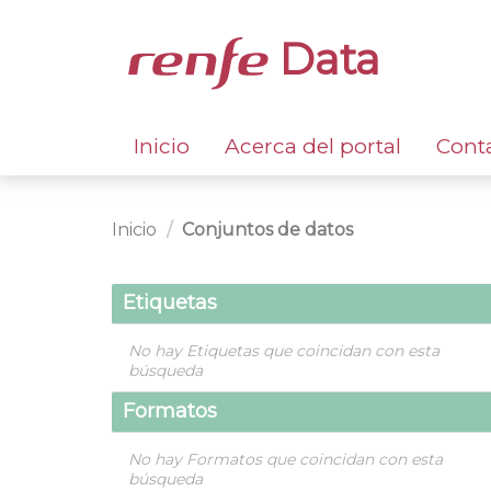
Data
Inicio
Acerca del portal
Cont
Inicio
Conjuntos de datos
Etiquetas
No hay Etiquetas que coincidan con esta
búsqueda
Formatos
No hay Formatos que coincidan con esta
búsqueda