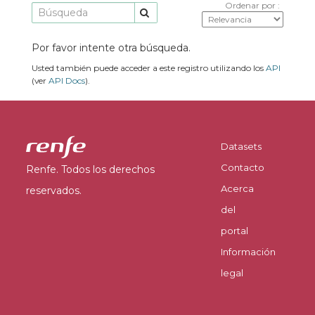
Ordenar por
Por favor intente otra búsqueda.
Usted también puede acceder a este registro utilizando los
API
(ver
API Docs
).
Datasets
Contacto
Renfe. Todos los derechos
Acerca
reservados.
del
portal
Información
legal