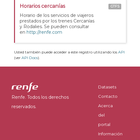
Horarios cercanías
GTFS
Horario de los servicios de viajeros
prestados por los trenes Cercanías
y Rodalies. Se pueden consultar
en
http://renfe.com
Usted también puede acceder a este registro utilizando los
API
(ver
API Docs
).
Datasets
Contacto
Renfe. Todos los derechos
Acerca
reservados.
del
portal
Información