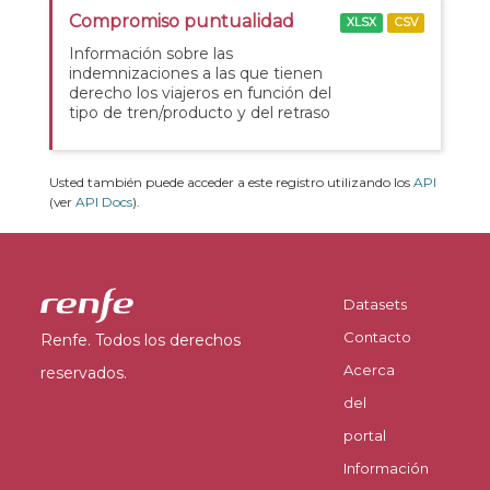
Compromiso puntualidad
XLSX
CSV
Información sobre las
indemnizaciones a las que tienen
derecho los viajeros en función del
tipo de tren/producto y del retraso
Usted también puede acceder a este registro utilizando los
API
(ver
API Docs
).
Datasets
Contacto
Renfe. Todos los derechos
Acerca
reservados.
del
portal
Información