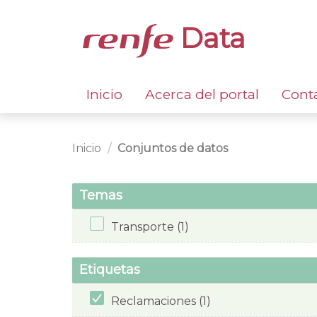
Data
Inicio
Acerca del portal
Cont
Inicio
Conjuntos de datos
Temas
Transporte (1)
Etiquetas
Reclamaciones (1)