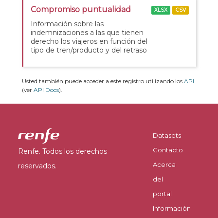
Compromiso puntualidad
XLSX
CSV
Información sobre las
indemnizaciones a las que tienen
derecho los viajeros en función del
tipo de tren/producto y del retraso
Usted también puede acceder a este registro utilizando los
API
(ver
API Docs
).
Datasets
Contacto
Renfe. Todos los derechos
Acerca
reservados.
del
portal
Información