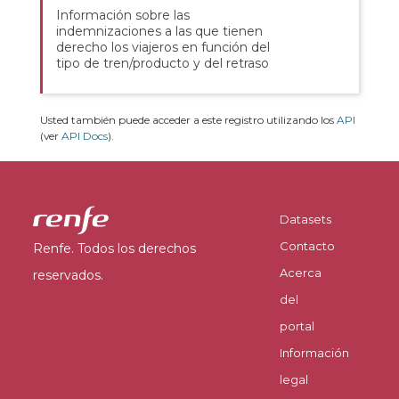
Información sobre las
indemnizaciones a las que tienen
derecho los viajeros en función del
tipo de tren/producto y del retraso
Usted también puede acceder a este registro utilizando los
API
(ver
API Docs
).
Datasets
Contacto
Renfe. Todos los derechos
Acerca
reservados.
del
portal
Información
legal