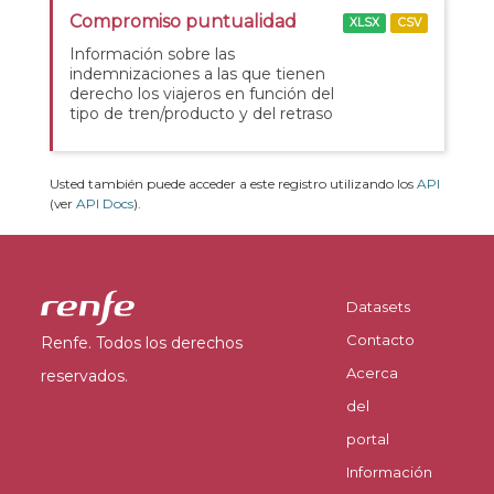
Compromiso puntualidad
XLSX
CSV
Información sobre las
indemnizaciones a las que tienen
derecho los viajeros en función del
tipo de tren/producto y del retraso
Usted también puede acceder a este registro utilizando los
API
(ver
API Docs
).
Datasets
Contacto
Renfe. Todos los derechos
Acerca
reservados.
del
portal
Información