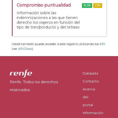
Compromiso puntualidad
XLSX
CSV
Información sobre las
indemnizaciones a las que tienen
derecho los viajeros en función del
tipo de tren/producto y del retraso
Usted también puede acceder a este registro utilizando los
API
(ver
API Docs
).
Datasets
Contacto
Renfe. Todos los derechos
Acerca
reservados.
del
portal
Información