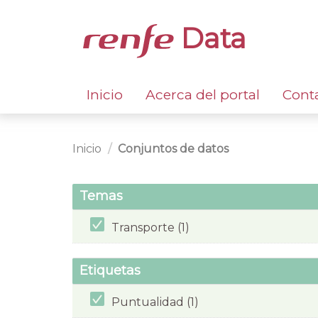
Data
Inicio
Acerca del portal
Cont
Inicio
Conjuntos de datos
Temas
Transporte (1)
Etiquetas
Puntualidad (1)