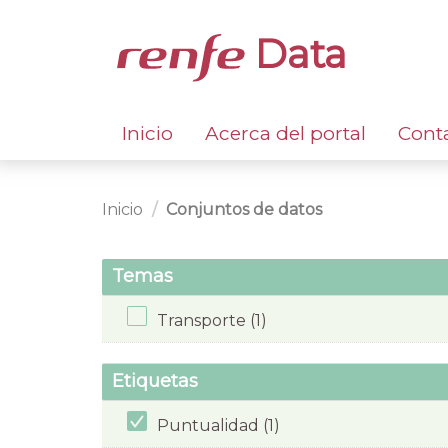
Data
Inicio
Acerca del portal
Cont
Inicio
Conjuntos de datos
Temas
Transporte (1)
Etiquetas
Puntualidad (1)