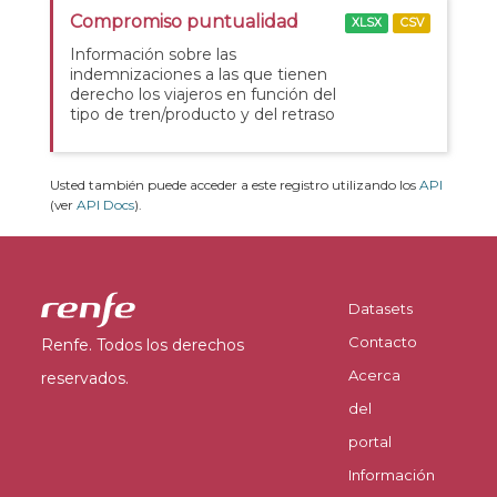
Compromiso puntualidad
XLSX
CSV
Información sobre las
indemnizaciones a las que tienen
derecho los viajeros en función del
tipo de tren/producto y del retraso
Usted también puede acceder a este registro utilizando los
API
(ver
API Docs
).
Datasets
Contacto
Renfe. Todos los derechos
Acerca
reservados.
del
portal
Información